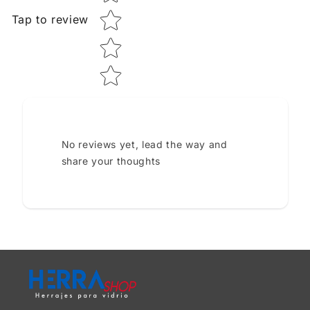
Tap to review
No reviews yet, lead the way and
share your thoughts