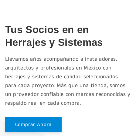
Tus Socios en en
Herrajes y Sistemas
Llevamos años acompañando a instaladores,
arquitectos y profesionales en México con
herrajes y sistemas de calidad seleccionados
para cada proyecto. Más que una tienda, somos
un proveedor confiable con marcas reconocidas y
respaldo real en cada compra.
Comprar Ahora