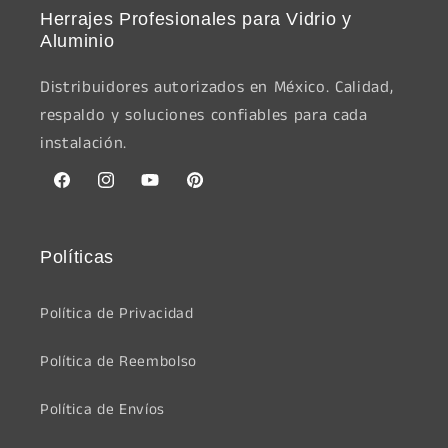
Herrajes Profesionales para Vidrio y
Aluminio
Distribuidores autorizados en México. Calidad,
respaldo y soluciones confiables para cada
instalación.
Facebook
Instagram
YouTube
Pinterest
Políticas
Política de Privacidad
Política de Reembolso
Política de Envíos