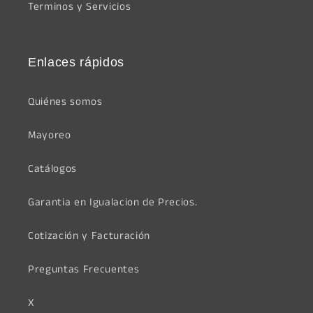
Terminos y Servicios
Enlaces rápidos
Quiénes somos
Mayoreo
Catálogos
Garantia en Igualacion de Precios.
Cotización y Facturación
Preguntas Frecuentes
X