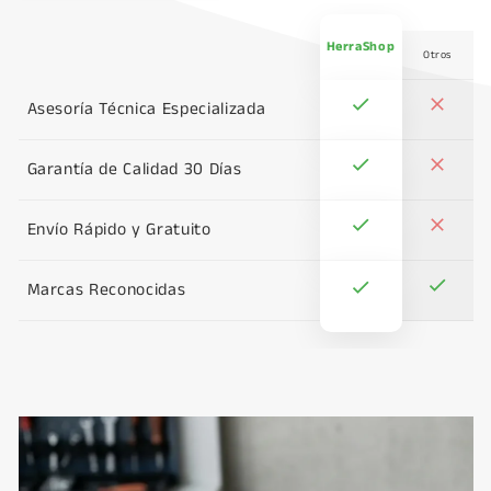
HerraShop
Otros
Asesoría Técnica Especializada
Garantía de Calidad 30 Días
Envío Rápido y Gratuito
Marcas Reconocidas