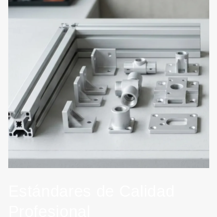
Estándares de Calidad
Profesional