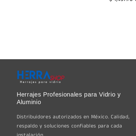
habitual
habitual
Herrajes Profesionales para Vidrio y
Aluminio
Distribuidores autorizados en México. Calidad,
respaldo y soluciones confiables para cada
instalación.