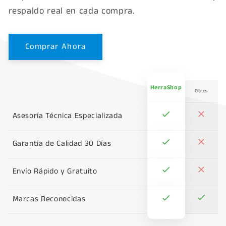
respaldo real en cada compra.
Comprar Ahora
HerraShop
Otros
Asesoría Técnica Especializada
Garantía de Calidad 30 Días
Envío Rápido y Gratuito
Marcas Reconocidas