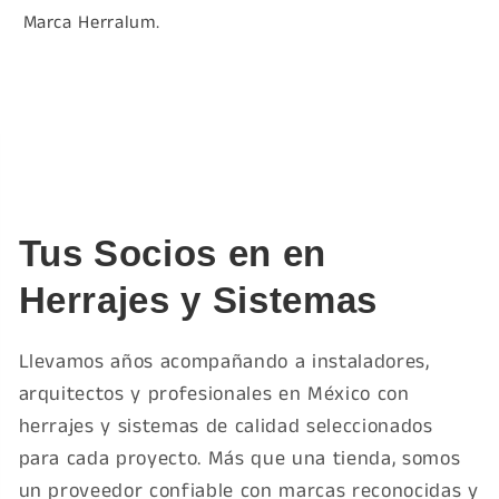
Marca Herralum.
Tus Socios en en
Herrajes y Sistemas
Llevamos años acompañando a instaladores,
arquitectos y profesionales en México con
herrajes y sistemas de calidad seleccionados
para cada proyecto. Más que una tienda, somos
un proveedor confiable con marcas reconocidas y