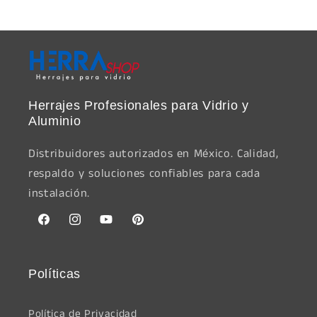
Herrajes Profesionales para Vidrio y
Aluminio
Distribuidores autorizados en México. Calidad,
respaldo y soluciones confiables para cada
instalación.
Facebook
Instagram
YouTube
Pinterest
Políticas
Política de Privacidad