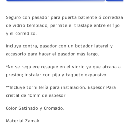
Seguro con pasador para puerta batiente ó corrediza
de vidrio templado, permite el traslape entre el fijo
y el corredizo.
I
ncluye contra, pasador con un botador lateral y
accesorio para hacer el pasador más largo.
*No se requiere resaque en el vidrio ya que atrapa a
presión; instalar con pija y taquete expansivo.
**Incluye tornillería para instalación. Espesor Para
cristal de 10mm de espesor
Color Satinado y Cromado.
Material Zamak.