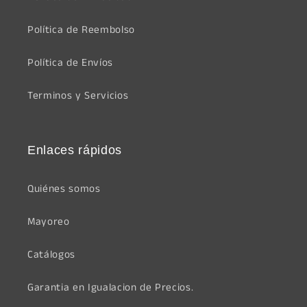
Política de Reembolso
Política de Envíos
Terminos y Servicios
Enlaces rápidos
Quiénes somos
Mayoreo
Catálogos
Garantia en Igualacion de Precios.