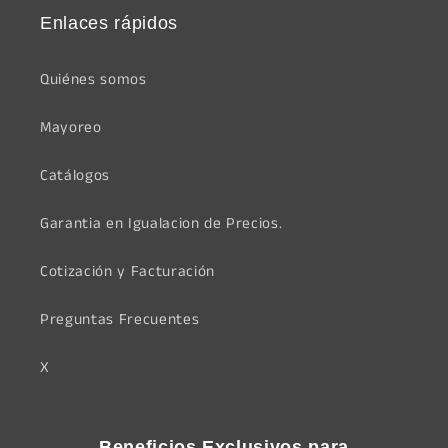
Enlaces rápidos
Quiénes somos
Mayoreo
Catálogos
Garantia en Igualacion de Precios.
Cotización y Facturación
Preguntas Frecuentes
X
Beneficios Exclusivos para