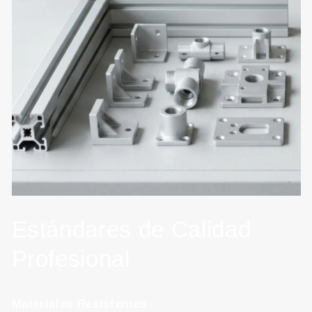
Estándares de Calidad
Profesional
Materiales Resistentes