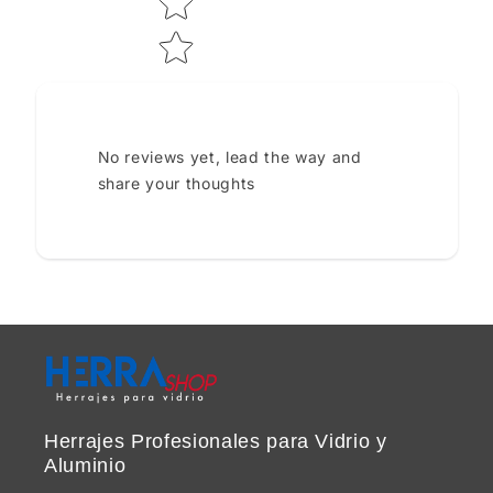
No reviews yet, lead the way and
share your thoughts
Herrajes Profesionales para Vidrio y
Aluminio