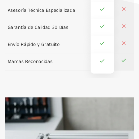
Asesoría Técnica Especializada
Garantía de Calidad 30 Días
Envío Rápido y Gratuito
Marcas Reconocidas