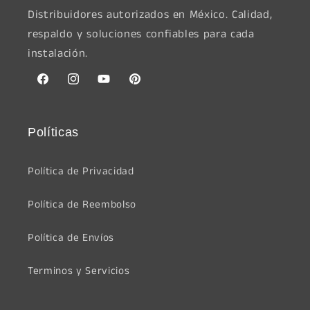
Distribuidores autorizados en México. Calidad,
respaldo y soluciones confiables para cada
instalación.
Facebook
Instagram
YouTube
Pinterest
Políticas
Política de Privacidad
Política de Reembolso
Política de Envíos
Terminos y Servicios