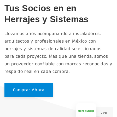
Tus Socios en en
Herrajes y Sistemas
Llevamos años acompañando a instaladores,
arquitectos y profesionales en México con
herrajes y sistemas de calidad seleccionados
para cada proyecto. Más que una tienda, somos
un proveedor confiable con marcas reconocidas y
respaldo real en cada compra.
Comprar Ahora
HerraShop
Otros