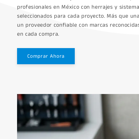
profesionales en México con herrajes y sistema
seleccionados para cada proyecto. Más que un
un proveedor confiable con marcas reconocidas
en cada compra.
Comprar Ahora