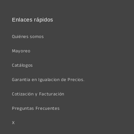
Enlaces rápidos
Quiénes somos
Mayoreo
Catálogos
Garantia en Igualacion de Precios.
Cotización y Facturación
Preguntas Frecuentes
X