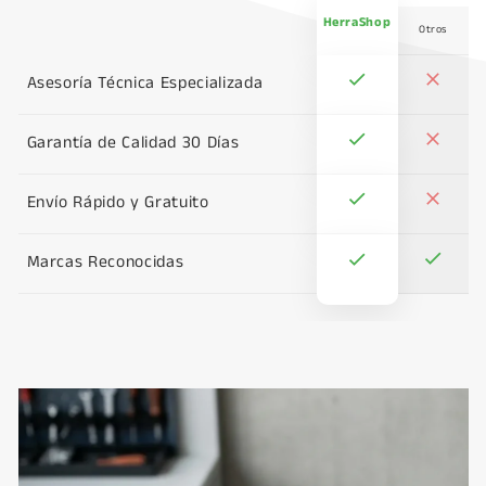
HerraShop
Otros
Asesoría Técnica Especializada
Garantía de Calidad 30 Días
Envío Rápido y Gratuito
Marcas Reconocidas