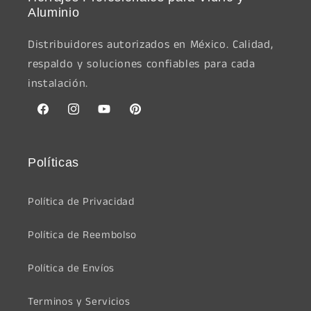
Aluminio
Distribuidores autorizados en México. Calidad,
respaldo y soluciones confiables para cada
instalación.
Facebook
Instagram
YouTube
Pinterest
Políticas
Política de Privacidad
Política de Reembolso
Política de Envíos
Terminos y Servicios