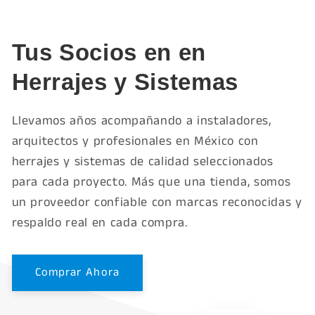
Tus Socios en en
Herrajes y Sistemas
Llevamos años acompañando a instaladores,
arquitectos y profesionales en México con
herrajes y sistemas de calidad seleccionados
para cada proyecto. Más que una tienda, somos
un proveedor confiable con marcas reconocidas y
respaldo real en cada compra.
Comprar Ahora