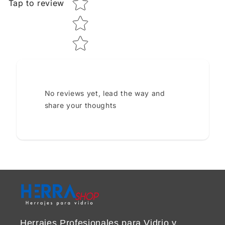
Tap to review
No reviews yet, lead the way and
share your thoughts
Herrajes Profesionales para Vidrio y