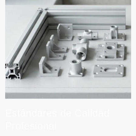
Estándares de Calidad
Profesional