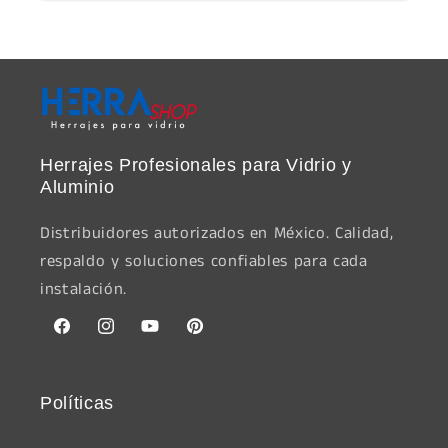
Herrajes Profesionales para Vidrio y
Aluminio
Distribuidores autorizados en México. Calidad,
respaldo y soluciones confiables para cada
instalación.
Facebook
Instagram
YouTube
Pinterest
Políticas