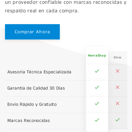
un proveedor confiable con marcas reconocidas y
respaldo real en cada compra.
Comprar Ahora
HerraShop
Otros
Asesoría Técnica Especializada
Garantía de Calidad 30 Días
Envío Rápido y Gratuito
Marcas Reconocidas