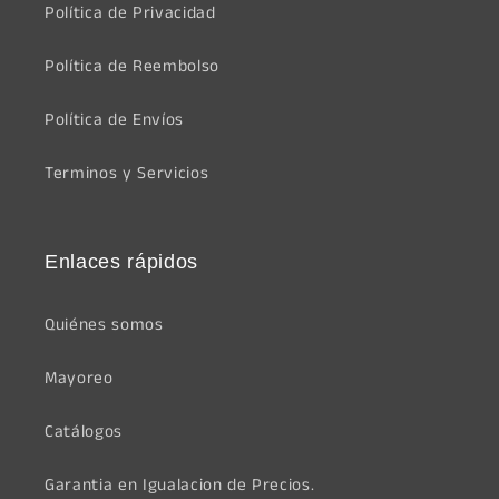
Política de Privacidad
Política de Reembolso
Política de Envíos
Terminos y Servicios
Enlaces rápidos
Quiénes somos
Mayoreo
Catálogos
Garantia en Igualacion de Precios.