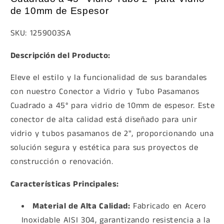
de 10mm de Espesor
SKU: 1259003SA
Descripción del Producto:
Eleve el estilo y la funcionalidad de sus barandales
con nuestro Conector a Vidrio y Tubo Pasamanos
Cuadrado a 45° para vidrio de 10mm de espesor. Este
conector de alta calidad está diseñado para unir
vidrio y tubos pasamanos de 2", proporcionando una
solución segura y estética para sus proyectos de
construcción o renovación.
Características Principales:
Material de Alta Calidad:
Fabricado en Acero
Inoxidable AISI 304, garantizando resistencia a la