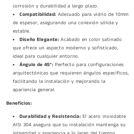
corrosión y durabilidad a largo plazo.
Compatibilidad:
Adecuado para vidrio de 10mm
de espesor, asegurando una conexión sólida y
estable.
Diseño Elegante:
Acabado en color satinado
que ofrece un aspecto moderno y sofisticado,
ideal para cualquier entorno.
Ángulo de 45°:
Perfecto para configuraciones
arquitectónicas que requieren ángulos específicos,
facilitando la instalación y mejorando la
apariencia general.
Beneficios:
Durabilidad y Resistencia:
El acero inoxidable
AISI 304 asegura que su instalación mantenga su
integridad y apariencia a lo largo del tiempo.