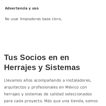
Advertencia y uso
No usar limpiadores base cloro,
Tus Socios en en
Herrajes y Sistemas
Llevamos años acompañando a instaladores,
arquitectos y profesionales en México con
herrajes y sistemas de calidad seleccionados
para cada proyecto. Más que una tienda, somos