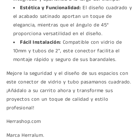
Estética y Funcionalidad:
El diseño cuadrado y
el acabado satinado aportan un toque de
elegancia, mientras que el ángulo de 45°
proporciona versatilidad en el diseño.
Fácil Instalación:
Compatible con vidrio de
10mm y tubos de 2", este conector facilita el
montaje rápido y seguro de sus barandales.
Mejore la seguridad y el diseño de sus espacios con
este conector de vidrio y tubo pasamanos cuadrado.
¡Añádalo a su carrito ahora y transforme sus
proyectos con un toque de calidad y estilo
profesional!
Herrashop.com
Marca Herralum.