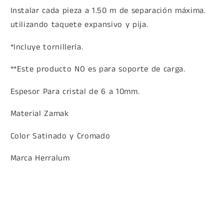
Instalar cada pieza a 1.50 m de separación máxima.
utilizando taquete expansivo y pija.
*Incluye tornillería.
**Este producto NO es para soporte de carga.
Espesor Para cristal de 6 a 10mm.
Material Zamak
Color Satinado y Cromado
Marca Herralum