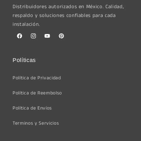
Distribuidores autorizados en México. Calidad,
respaldo y soluciones confiables para cada
instalación.
Facebook
Instagram
YouTube
Pinterest
Políticas
Política de Privacidad
Política de Reembolso
Política de Envíos
Terminos y Servicios