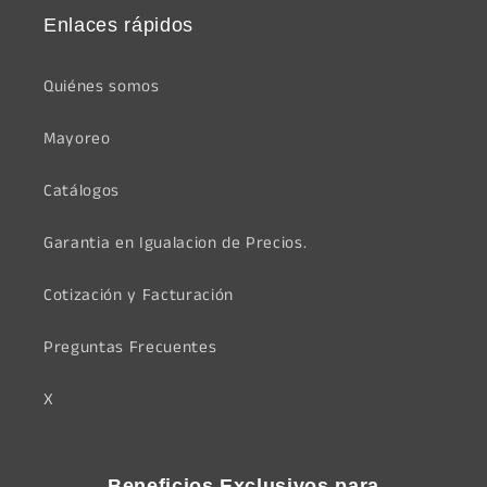
Enlaces rápidos
Quiénes somos
Mayoreo
Catálogos
Garantia en Igualacion de Precios.
Cotización y Facturación
Preguntas Frecuentes
X
Beneficios Exclusivos para