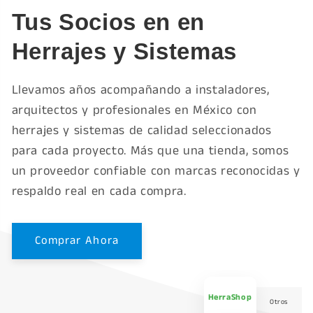
Tus Socios en en
Herrajes y Sistemas
Llevamos años acompañando a instaladores,
arquitectos y profesionales en México con
herrajes y sistemas de calidad seleccionados
para cada proyecto. Más que una tienda, somos
un proveedor confiable con marcas reconocidas y
respaldo real en cada compra.
Comprar Ahora
HerraShop
Otros