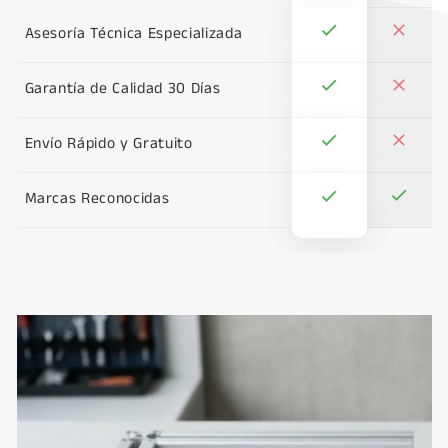
Asesoría Técnica Especializada
Garantía de Calidad 30 Días
Envío Rápido y Gratuito
Marcas Reconocidas