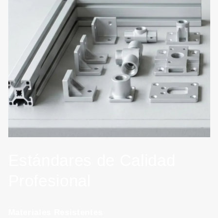
Estándares de Calidad
Profesional
Materiales Resistentes