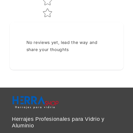
No reviews yet, lead the way and
share your thoughts
Herrajes Profesionales para Vidrio y
Aluminio