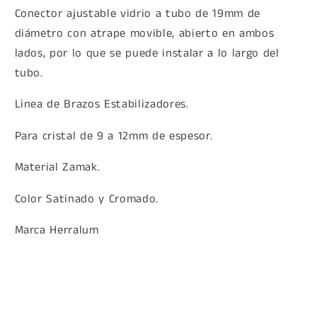
Conector ajustable vidrio a tubo de 19mm de
diámetro con atrape movible, abierto en ambos
lados, por lo que se puede instalar a lo largo del
tubo.
Linea de Brazos Estabilizadores.
Para cristal de 9 a 12mm de espesor.
Material Zamak.
Color Satinado y Cromado.
Marca Herralum