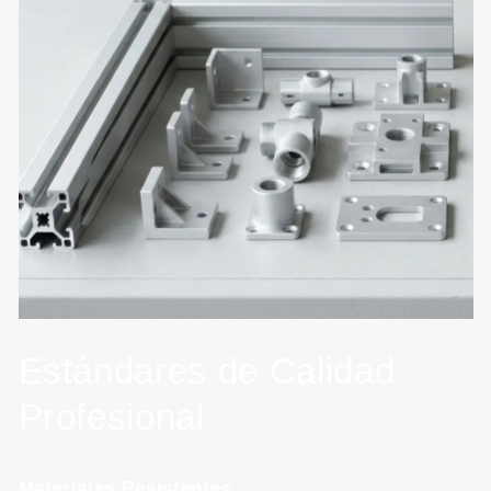
Estándares de Calidad
Profesional
Materiales Resistentes