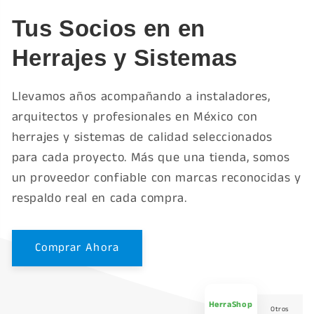
Tus Socios en en
Herrajes y Sistemas
Llevamos años acompañando a instaladores,
arquitectos y profesionales en México con
herrajes y sistemas de calidad seleccionados
para cada proyecto. Más que una tienda, somos
un proveedor confiable con marcas reconocidas y
respaldo real en cada compra.
Comprar Ahora
HerraShop
Otros