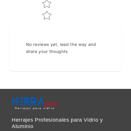
No reviews yet, lead the way and
share your thoughts
Herrajes Profesionales para Vidrio y
Aluminio