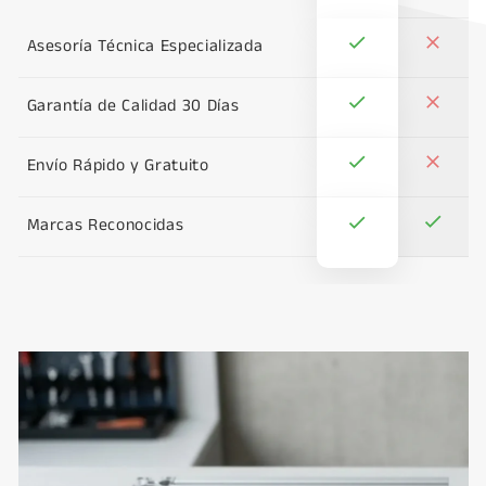
Asesoría Técnica Especializada
Garantía de Calidad 30 Días
Envío Rápido y Gratuito
Marcas Reconocidas