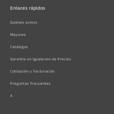
Enlaces rápidos
Quiénes somos
Mayoreo
Catálogos
Garantia en Igualacion de Precios.
Cotización y Facturación
Preguntas Frecuentes
X