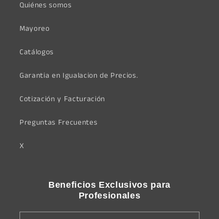
Quiénes somos
Mayoreo
Catálogos
Garantia en Igualacion de Precios.
Cotización y Facturación
Preguntas Frecuentes
X
Beneficios Exclusivos para
Profesionales