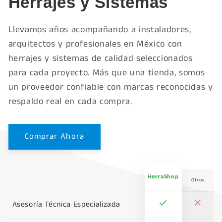
Herrajes y Sistemas
Llevamos años acompañando a instaladores,
arquitectos y profesionales en México con
herrajes y sistemas de calidad seleccionados
para cada proyecto. Más que una tienda, somos
un proveedor confiable con marcas reconocidas y
respaldo real en cada compra.
Comprar Ahora
HerraShop
Otros
Asesoría Técnica Especializada