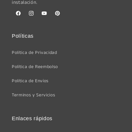
instalación.
Facebook
Instagram
YouTube
Pinterest
Políticas
Política de Privacidad
Política de Reembolso
Política de Envíos
Terminos y Servicios
Enlaces rápidos