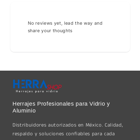
No reviews yet, lead the way and
share your thoughts
Herrajes Profesionales para Vidrio y
Aluminio
Distribuidores autorizados en México. Calidad,
respaldo y soluciones confiables para cada