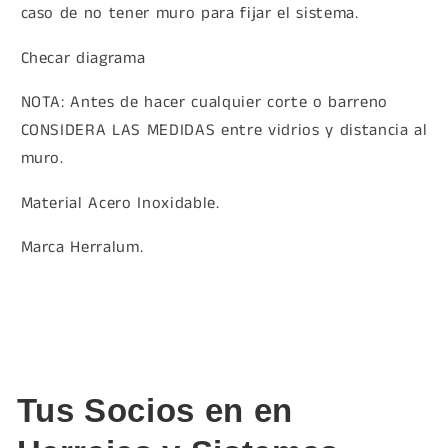
caso de no tener muro para fijar el sistema.
Checar diagrama
NOTA: Antes de hacer cualquier corte o barreno
CONSIDERA LAS MEDIDAS entre vidrios y distancia al
muro.
Material Acero Inoxidable.
Marca Herralum.
Tus Socios en en