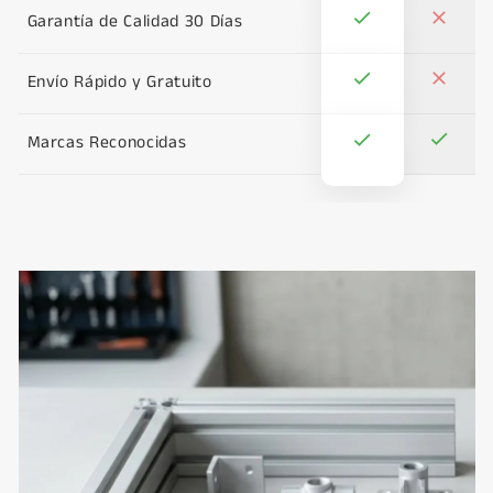
Garantía de Calidad 30 Días
Envío Rápido y Gratuito
Marcas Reconocidas