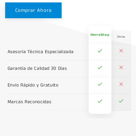
Comprar Ahora
HerraShop
Otros
Asesoría Técnica Especializada
Garantía de Calidad 30 Días
Envío Rápido y Gratuito
Marcas Reconocidas