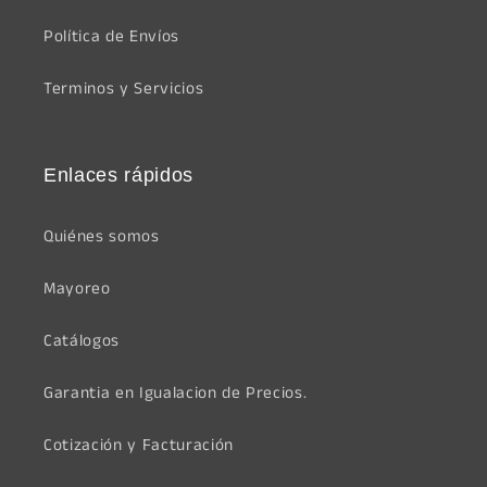
Política de Envíos
Terminos y Servicios
Enlaces rápidos
Quiénes somos
Mayoreo
Catálogos
Garantia en Igualacion de Precios.
Cotización y Facturación