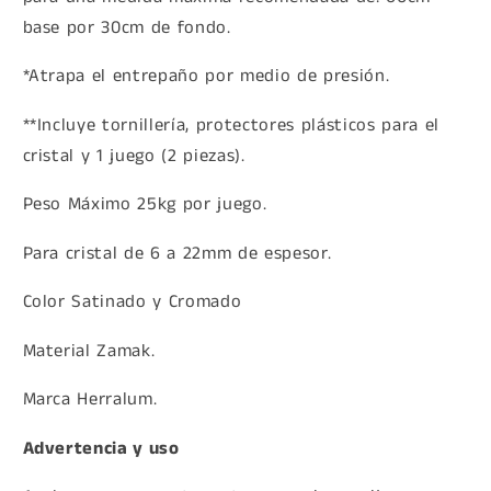
base por 30cm de fondo.
*Atrapa el entrepaño por medio de presión.
**Incluye tornillería, protectores plásticos para el
cristal y 1 juego (2 piezas).
Peso Máximo 25kg por juego.
Para cristal de 6 a 22mm de espesor.
Color Satinado y Cromado
Material Zamak.
Marca Herralum.
Advertencia y uso