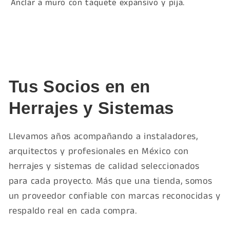
Anclar a muro con taquete expansivo y pija.
Tus Socios en en
Herrajes y Sistemas
Llevamos años acompañando a instaladores,
arquitectos y profesionales en México con
herrajes y sistemas de calidad seleccionados
para cada proyecto. Más que una tienda, somos
un proveedor confiable con marcas reconocidas y
respaldo real en cada compra.