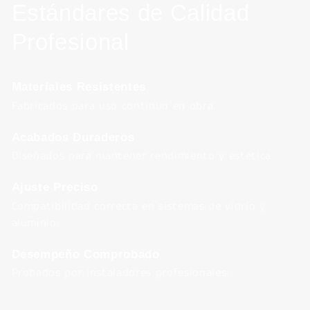
Estándares de Calidad
Profesional
Materiales Resistentes
Fabricados para uso continuo en obra.
Acabados Duraderos
Diseñados para mantener rendimiento y estética.
Ajuste Preciso
Compatibilidad correcta en sistemas de vidrio y
aluminio.
Desempeño Comprobado
Probados por instaladores profesionales.