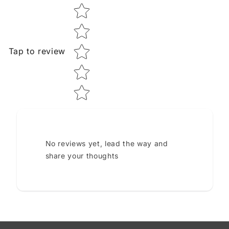
Star rating
Tap to review
No reviews yet, lead the way and
share your thoughts