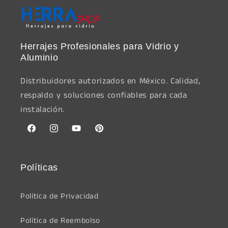
Herrajes Profesionales para Vidrio y
Aluminio
Distribuidores autorizados en México. Calidad,
respaldo y soluciones confiables para cada
instalación.
Facebook
Instagram
YouTube
Pinterest
Políticas
Política de Privacidad
Política de Reembolso