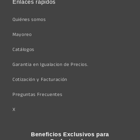
Enlaces rápidos
Quiénes somos
Mayoreo
Catálogos
Garantia en Igualacion de Precios.
Cotización y Facturación
Preguntas Frecuentes
X
Beneficios Exclusivos para