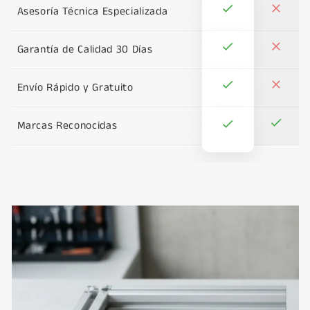
Asesoría Técnica Especializada
Garantía de Calidad 30 Días
Envío Rápido y Gratuito
Marcas Reconocidas