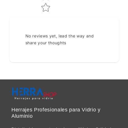
No reviews yet, lead the way and
share your thoughts
Herrajes Profesionales para Vidrio y
Aluminio