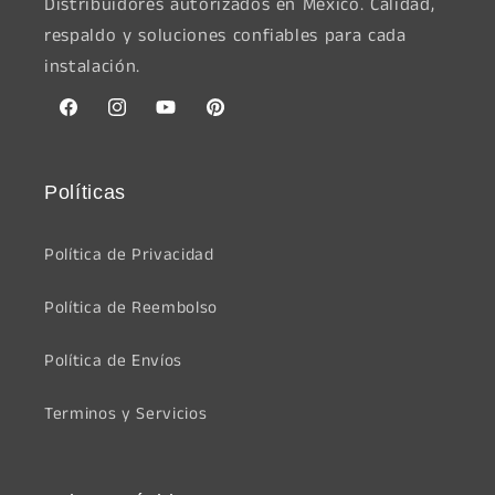
Distribuidores autorizados en México. Calidad,
respaldo y soluciones confiables para cada
instalación.
Facebook
Instagram
YouTube
Pinterest
Políticas
Política de Privacidad
Política de Reembolso
Política de Envíos
Terminos y Servicios