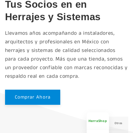
Tus Socios en en
Herrajes y Sistemas
Llevamos años acompañando a instaladores,
arquitectos y profesionales en México con
herrajes y sistemas de calidad seleccionados
para cada proyecto. Más que una tienda, somos
un proveedor confiable con marcas reconocidas y
respaldo real en cada compra.
Comprar Ahora
HerraShop
Otros