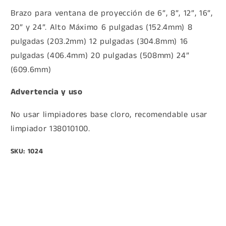
Brazo para ventana de proyección de 6”, 8”, 12”, 16”,
20” y 24”. Alto Máximo 6 pulgadas (152.4mm) 8
pulgadas (203.2mm) 12 pulgadas (304.8mm) 16
pulgadas (406.4mm) 20 pulgadas (508mm) 24”
(609.6mm)
Advertencia y uso
No usar limpiadores base cloro, recomendable usar
limpiador 138010100.
SKU: 1024