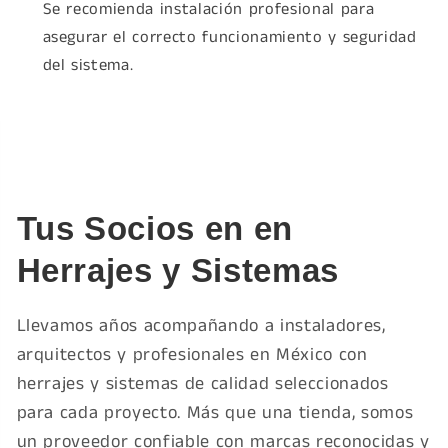
Se recomienda instalación profesional para
asegurar el correcto funcionamiento y seguridad
del sistema.
Tus Socios en en
Herrajes y Sistemas
Llevamos años acompañando a instaladores,
arquitectos y profesionales en México con
herrajes y sistemas de calidad seleccionados
para cada proyecto. Más que una tienda, somos
un proveedor confiable con marcas reconocidas y