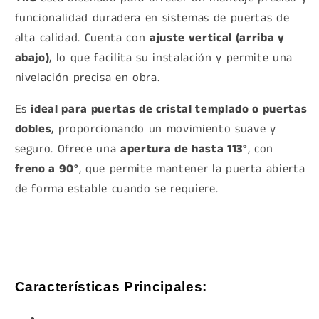
funcionalidad duradera en sistemas de puertas de
alta calidad. Cuenta con
ajuste vertical (arriba y
abajo)
, lo que facilita su instalación y permite una
nivelación precisa en obra.
Es
ideal para puertas de cristal templado o puertas
dobles
, proporcionando un movimiento suave y
seguro. Ofrece una
apertura de hasta 113°
, con
freno a 90°
, que permite mantener la puerta abierta
de forma estable cuando se requiere.
Características Principales: