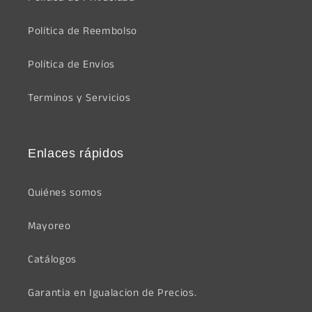
Política de Reembolso
Política de Envíos
Terminos y Servicios
Enlaces rápidos
Quiénes somos
Mayoreo
Catálogos
Garantia en Igualacion de Precios.