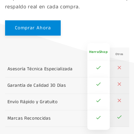
respaldo real en cada compra.
Comprar Ahora
HerraShop
Otros
Asesoría Técnica Especializada
Garantía de Calidad 30 Días
Envío Rápido y Gratuito
Marcas Reconocidas