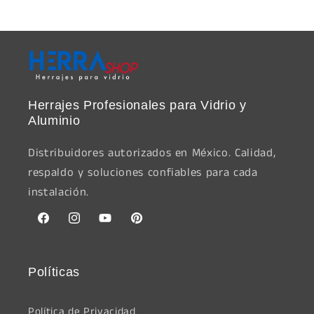
Herrajes Profesionales para Vidrio y
Aluminio
Distribuidores autorizados en México. Calidad,
respaldo y soluciones confiables para cada
instalación.
Facebook
Instagram
YouTube
Pinterest
Políticas
Política de Privacidad