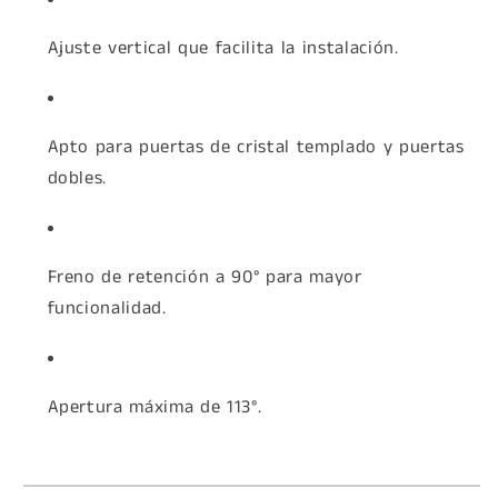
Ajuste vertical que facilita la instalación.
Apto para puertas de cristal templado y puertas
dobles.
Freno de retención a 90° para mayor
funcionalidad.
Apertura máxima de 113°.