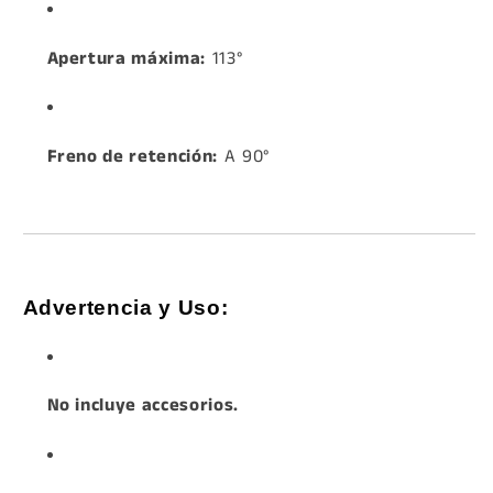
Apertura máxima:
113°
Freno de retención:
A 90°
Advertencia y Uso:
No incluye accesorios.