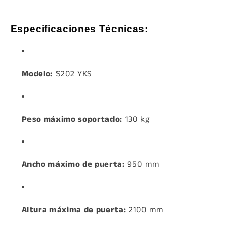
Especificaciones Técnicas:
Modelo:
S202 YKS
Peso máximo soportado:
130 kg
Ancho máximo de puerta:
950 mm
Altura máxima de puerta:
2100 mm