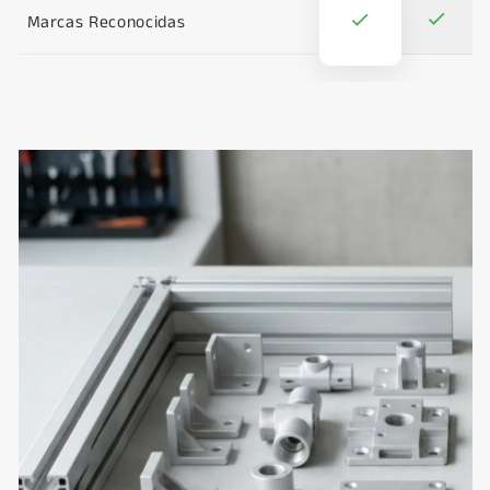
Marcas Reconocidas