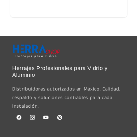
Herrajes Profesionales para Vidrio y
Aluminio
Distribuidores autorizados en México. Calidad,
respaldo y soluciones confiables para cada
instalación.
Facebook
Instagram
YouTube
Pinterest