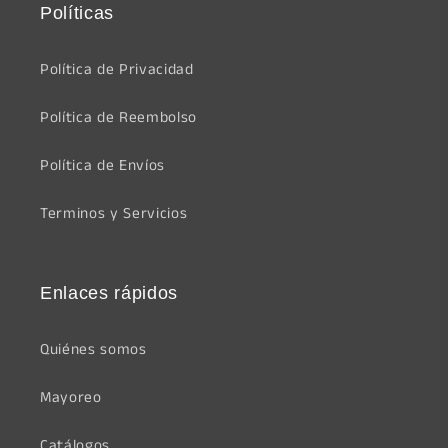
Políticas
Política de Privacidad
Política de Reembolso
Política de Envíos
Terminos y Servicios
Enlaces rápidos
Quiénes somos
Mayoreo
Catálogos