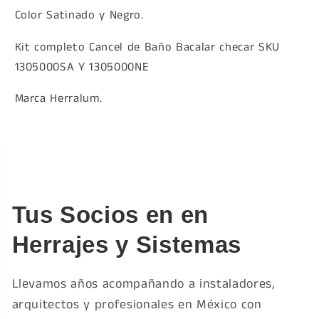
Color Satinado y Negro.
Kit completo Cancel de Baño Bacalar checar SKU
1305000SA Y 1305000NE
Marca Herralum.
Tus Socios en en
Herrajes y Sistemas
Llevamos años acompañando a instaladores,
arquitectos y profesionales en México con