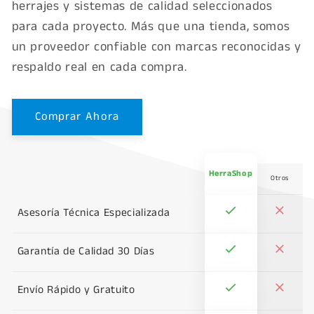
herrajes y sistemas de calidad seleccionados
para cada proyecto. Más que una tienda, somos
un proveedor confiable con marcas reconocidas y
respaldo real en cada compra.
Comprar Ahora
HerraShop
Otros
Asesoría Técnica Especializada
Garantía de Calidad 30 Días
Envío Rápido y Gratuito