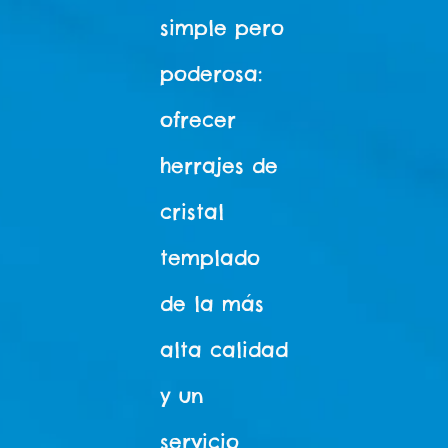
simple pero
poderosa:
ofrecer
herrajes de
cristal
templado
de la más
alta calidad
y un
servicio