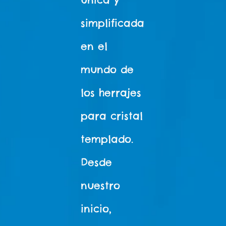
simplificada
en el
mundo de
los herrajes
para cristal
templado.
Desde
nuestro
inicio,