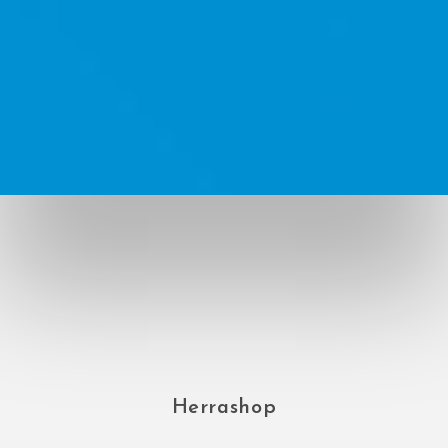
Herrashop