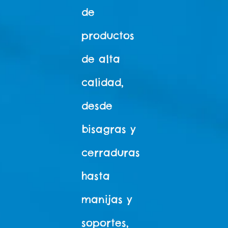
de
productos
de alta
calidad,
desde
bisagras y
cerraduras
hasta
manijas y
soportes,