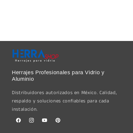
Herrajes Profesionales para Vidrio y
Aluminio
Distribuidores autorizados en México. Calidad,
respaldo y soluciones confiables para cada
instalación.
Facebook
Instagram
YouTube
Pinterest