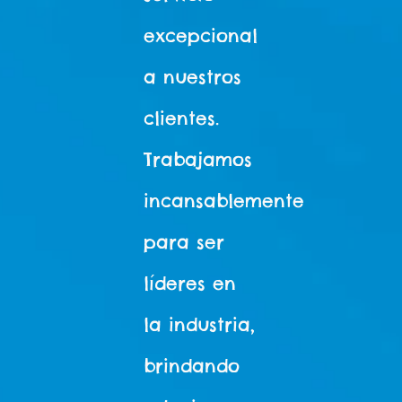
excepcional
a nuestros
clientes.
Trabajamos
incansablemente
para ser
líderes en
la industria,
brindando