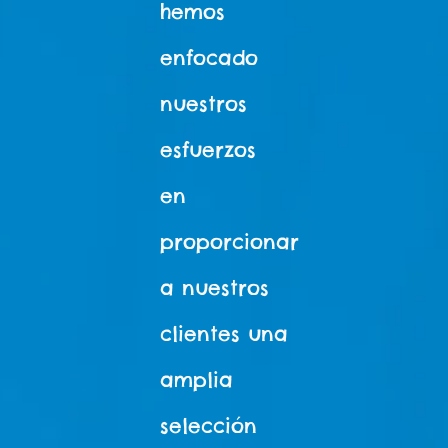
hemos
enfocado
nuestros
esfuerzos
en
proporcionar
a nuestros
clientes una
amplia
selección