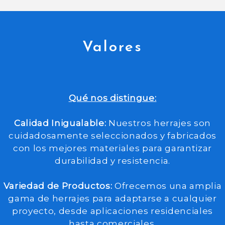
Valores
Qué nos distingue:
Calidad Inigualable:
Nuestros herrajes son
cuidadosamente seleccionados y fabricados
con los mejores materiales para garantizar
durabilidad y resistencia.
Variedad de Productos:
Ofrecemos una amplia
gama de herrajes para adaptarse a cualquier
proyecto, desde aplicaciones residenciales
hasta comerciales.