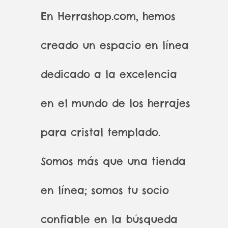
En Herrashop.com, hemos
creado un espacio en línea
dedicado a la excelencia
en el mundo de los herrajes
para cristal templado.
Somos más que una tienda
en línea; somos tu socio
confiable en la búsqueda