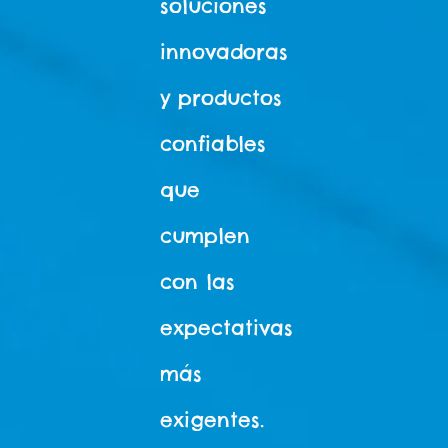
soluciones
innovadoras
y productos
confiables
que
cumplen
con las
expectativas
más
exigentes.