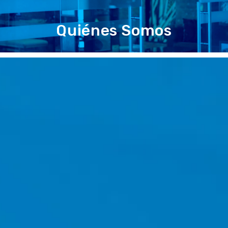
Quiénes Somos