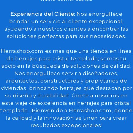
Experiencia del Cliente:
Nos enorgullece
brindar un servicio al cliente excepcional,
ayudando a nuestros clientes a encontrar las
soluciones perfectas para sus necesidades.
Herrashop.com es más que una tienda en línea
de herrajes para cristal templado; somos tu
socio en la búsqueda de soluciones de calidad.
Nos enorgullece servir a diseñadores,
arquitectos, constructores y propietarios de
viviendas, brindando herrajes que destacan por
su diseño y durabilidad. Únete a nosotros en
este viaje de excelencia en herrajes para cristal
templado. ¡Bienvenido a Herrashop.com, donde
la calidad y la innovación se unen para crear
resultados excepcionales!