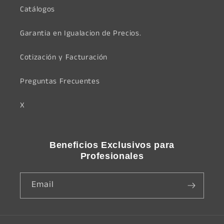
Catálogos
Garantia en Igualacion de Precios.
Cotización y Facturación
Preguntas Frecuentes
X
Beneficios Exclusivos para
Profesionales
Email