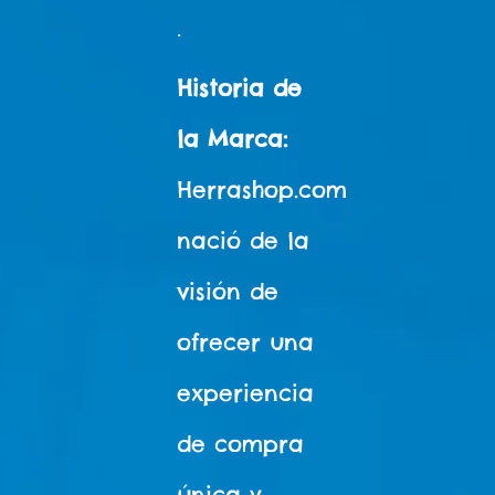
.
Historia de
la Marca:
Herrashop.com
nació de la
visión de
ofrecer una
experiencia
de compra
única y