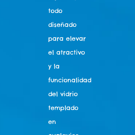
todo
diseñado
para elevar
el atractivo
y la
funcionalidad
del vidrio
templado
en