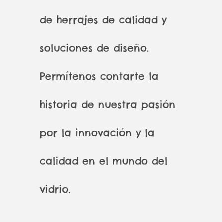
de herrajes de calidad y
soluciones de diseño.
Permítenos contarte la
historia de nuestra pasión
por la innovación y la
calidad en el mundo del
vidrio.