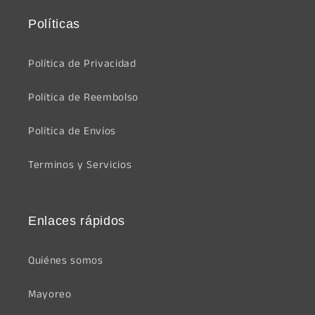
Políticas
Política de Privacidad
Política de Reembolso
Política de Envíos
Terminos y Servicios
Enlaces rápidos
Quiénes somos
Mayoreo