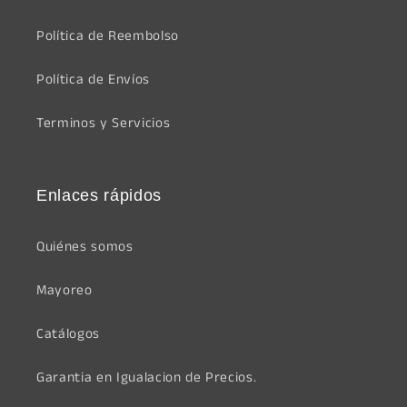
Política de Reembolso
Política de Envíos
Terminos y Servicios
Enlaces rápidos
Quiénes somos
Mayoreo
Catálogos
Garantia en Igualacion de Precios.