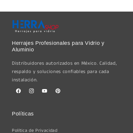
price
Herrajes Profesionales para Vidrio y
Aluminio
Distribuidores autorizados en México. Calidad,
respaldo y soluciones confiables para cada
instalación.
Facebook
Instagram
YouTube
Pinterest
Políticas
Política de Privacidad