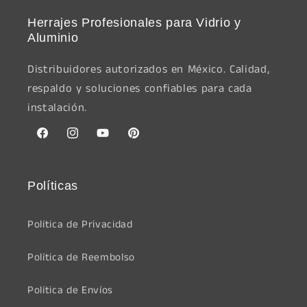
Herrajes Profesionales para Vidrio y
Aluminio
Distribuidores autorizados en México. Calidad,
respaldo y soluciones confiables para cada
instalación.
Facebook
Instagram
YouTube
Pinterest
Políticas
Política de Privacidad
Política de Reembolso
Política de Envíos