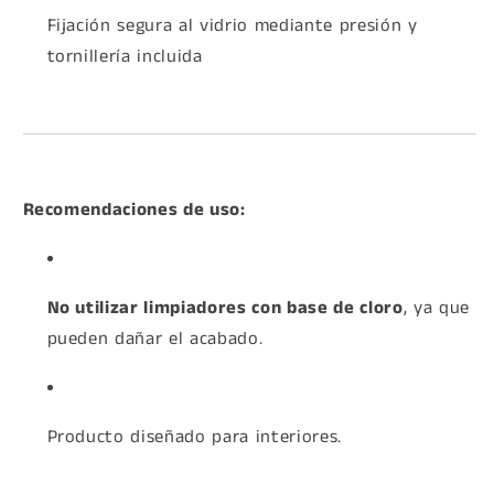
Fijación segura al vidrio mediante presión y
tornillería incluida
Recomendaciones de uso:
No utilizar limpiadores con base de cloro
, ya que
pueden dañar el acabado.
Producto diseñado para interiores.