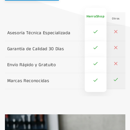
HerraShop
Otros
Asesoría Técnica Especializada
Garantía de Calidad 30 Días
Envío Rápido y Gratuito
Marcas Reconocidas