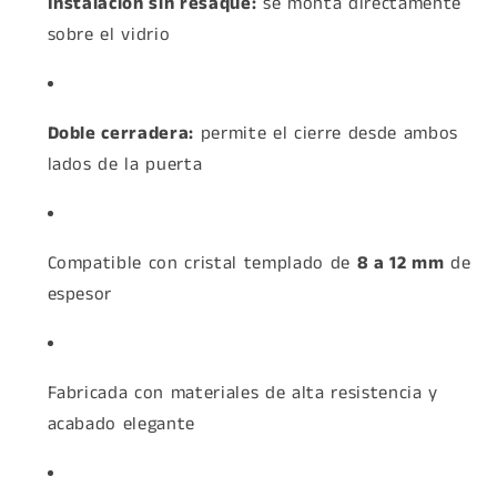
Instalación sin resaque:
se monta directamente
sobre el vidrio
Doble cerradera:
permite el cierre desde ambos
lados de la puerta
Compatible con cristal templado de
8 a 12 mm
de
espesor
Fabricada con materiales de alta resistencia y
acabado elegante