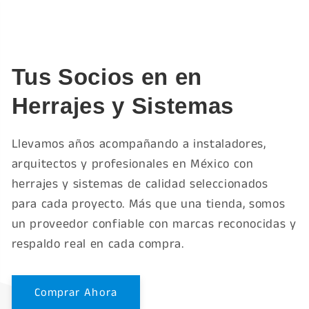
Tus Socios en en
Herrajes y Sistemas
Llevamos años acompañando a instaladores,
arquitectos y profesionales en México con
herrajes y sistemas de calidad seleccionados
para cada proyecto. Más que una tienda, somos
un proveedor confiable con marcas reconocidas y
respaldo real en cada compra.
Comprar Ahora