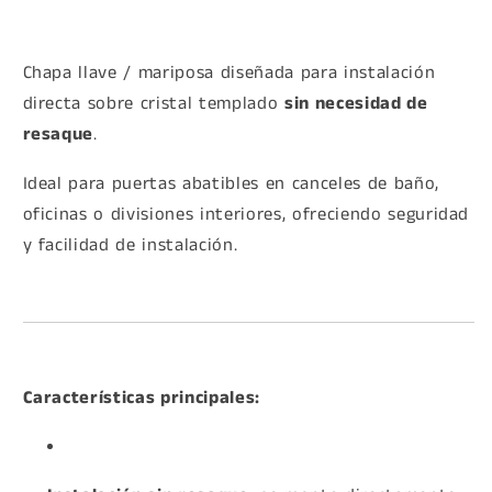
Chapa llave / mariposa diseñada para instalación
directa sobre cristal templado
sin necesidad de
resaque
.
Ideal para puertas abatibles en canceles de baño,
oficinas o divisiones interiores, ofreciendo seguridad
y facilidad de instalación.
Características principales: