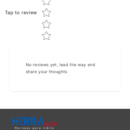
Tap to review
No reviews yet, lead the way and
share your thoughts