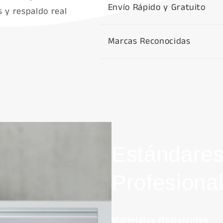
Envío Rápido y Gratuito
 y respaldo real
Marcas Reconocidas
Estándares
Profesiona
Materiales Resistentes