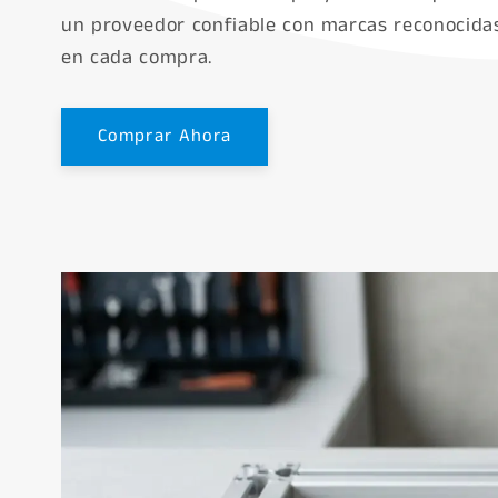
un proveedor confiable con marcas reconocidas
en cada compra.
Comprar Ahora