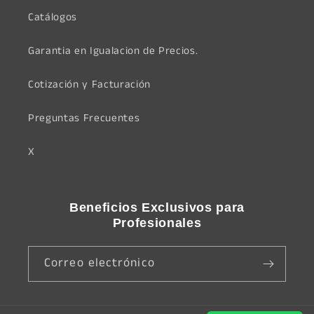
Catálogos
Garantia en Igualacion de Precios.
Cotización y Facturación
Preguntas Frecuentes
X
Beneficios Exclusivos para
Profesionales
Correo electrónico