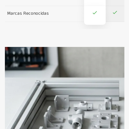
Marcas Reconocidas