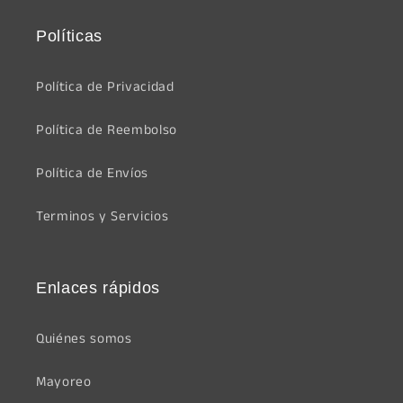
Políticas
Política de Privacidad
Política de Reembolso
Política de Envíos
Terminos y Servicios
Enlaces rápidos
Quiénes somos
Mayoreo