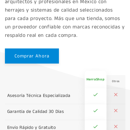
arquitectos y profesionales en México con
herrajes y sistemas de calidad seleccionados
para cada proyecto. Más que una tienda, somos
un proveedor confiable con marcas reconocidas y
respaldo real en cada compra.
Comprar Ahora
HerraShop
Otros
Asesoría Técnica Especializada
Garantía de Calidad 30 Días
Envío Rápido y Gratuito