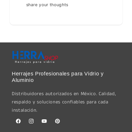
share your thoughts
Herrajes Profesionales para Vidrio y
Aluminio
Distribuidores autorizados en México. Calidad,
respaldo y soluciones confiables para cada
instalación.
Facebook
Instagram
YouTube
Pinterest